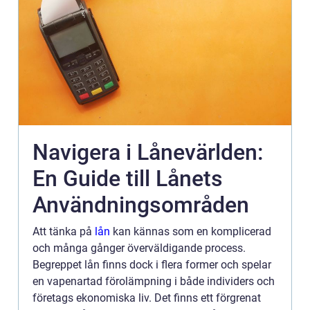
Navigera i Lånevärlden:
En Guide till Lånets
Användningsområden
Att tänka på
lån
kan kännas som en komplicerad
och många gånger överväldigande process.
Begreppet lån finns dock i flera former och spelar
en vapenartad förolämpning i både individers och
företags ekonomiska liv. Det finns ett förgrenat