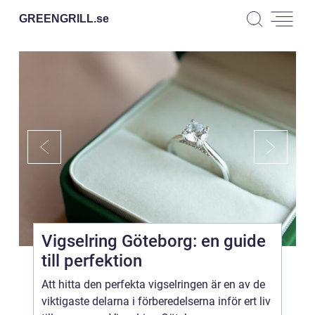
GREENGRILL.
se
Vigselring Göteborg: en guide
till perfektion
Att hitta den perfekta vigselringen är en av de
viktigaste delarna i förberedelserna inför ert liv