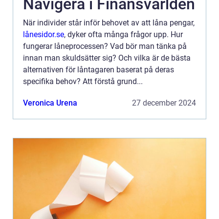
Navigera i Finansvärlden
När individer står inför behovet av att låna pengar,
lånesidor.se
, dyker ofta många frågor upp. Hur
fungerar låneprocessen? Vad bör man tänka på
innan man skuldsätter sig? Och vilka är de bästa
alternativen för låntagaren baserat på deras
specifika behov? Att förstå grund...
Veronica Urena
27 december 2024