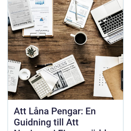
Att Låna Pengar: En
Guidning till Att