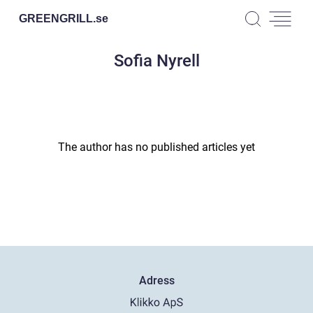
GREENGRILL.
se
Sofia Nyrell
The author has no published articles yet
Adress