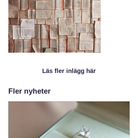
Läs fler inlägg här
Fler nyheter