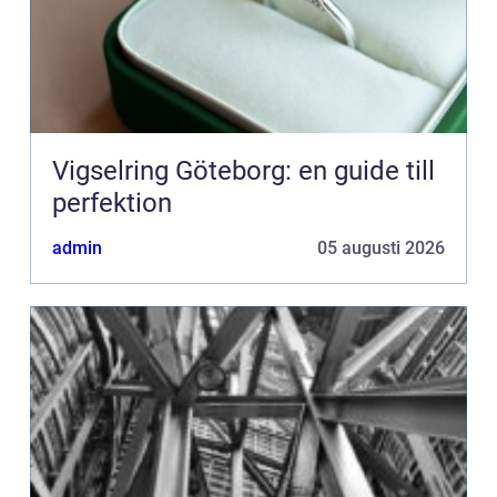
Vigselring Göteborg: en guide till
perfektion
admin
05 augusti 2026