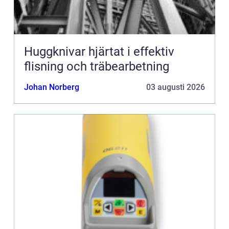
Huggknivar hjärtat i effektiv
flisning och träbearbetning
Johan Norberg
03 augusti 2026