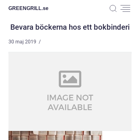
GREENGRILL.
se
Bevara böckerna hos ett bokbinderi
30 maj 2019