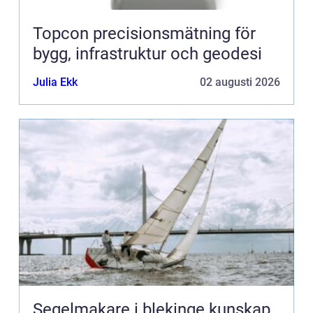
Topcon precisionsmätning för
bygg, infrastruktur och geodesi
Julia Ekk
02 augusti 2026
Segelmakare i blekinge kunskap