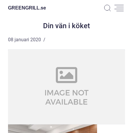
GREENGRILL.
se
Din vän i köket
08 januari 2020