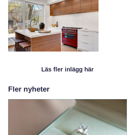
Läs fler inlägg här
Fler nyheter