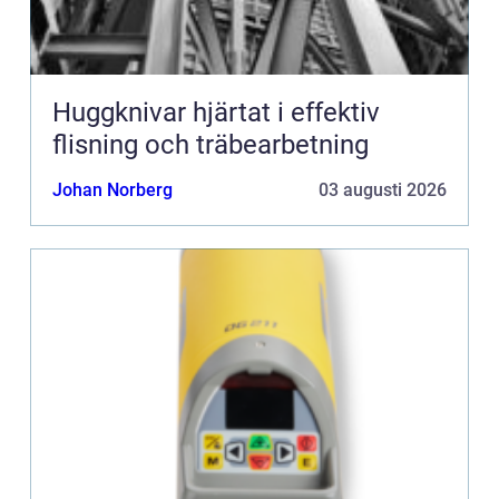
Huggknivar hjärtat i effektiv
flisning och träbearbetning
Johan Norberg
03 augusti 2026