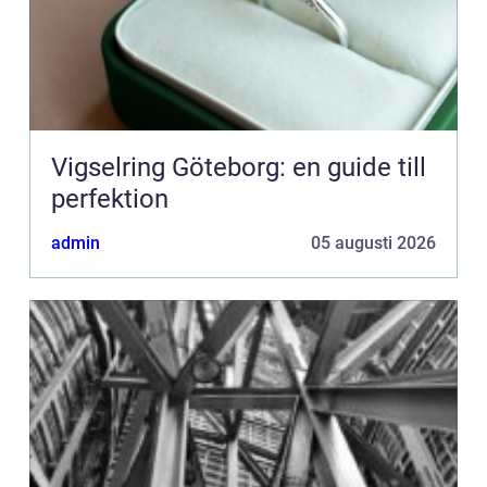
Vigselring Göteborg: en guide till
perfektion
admin
05 augusti 2026