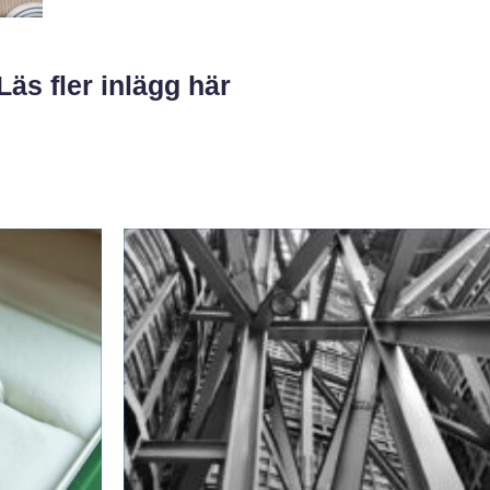
Läs fler inlägg här