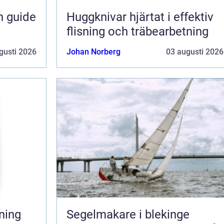
n guide
Huggknivar hjärtat i effektiv
flisning och träbearbetning
gusti 2026
Johan Norberg
03 augusti 2026
Segelmakare i blekinge