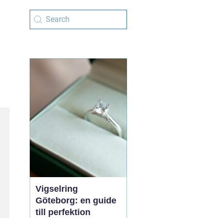
Vigselring
Göteborg: en guide
till perfektion