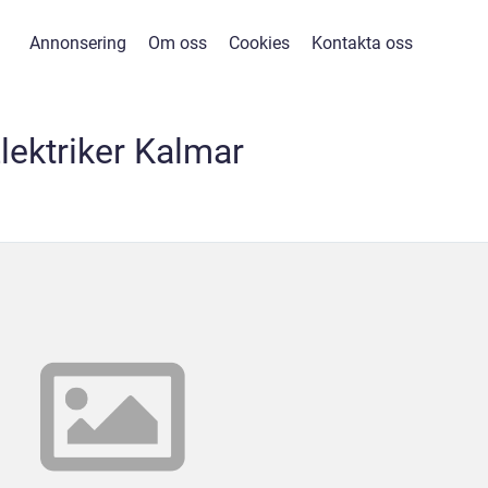
Annonsering
Om oss
Cookies
Kontakta oss
lektriker Kalmar