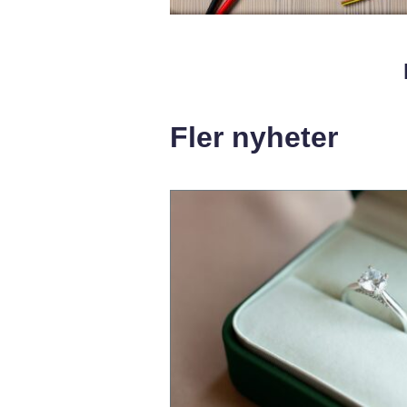
Fler nyheter