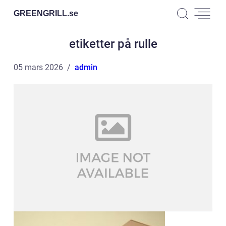
GREENGRILL.
se
etiketter på rulle
05 mars 2026
admin