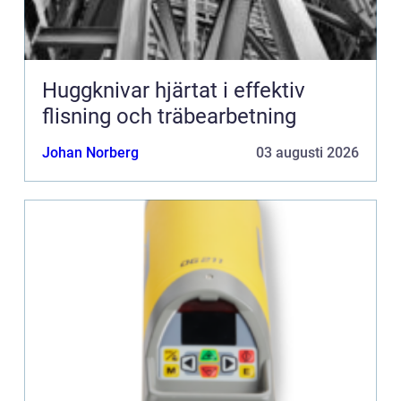
Huggknivar hjärtat i effektiv
flisning och träbearbetning
Johan Norberg
03 augusti 2026