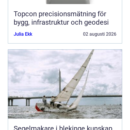
Topcon precisionsmätning för
bygg, infrastruktur och geodesi
Julia Ekk
02 augusti 2026
Segelmakare i blekinge kunskap