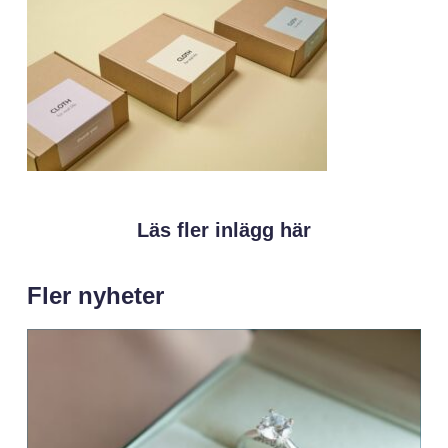
Läs fler inlägg här
Fler nyheter