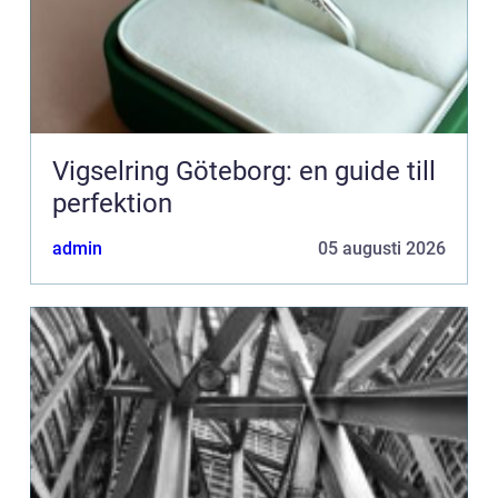
Vigselring Göteborg: en guide till
perfektion
admin
05 augusti 2026