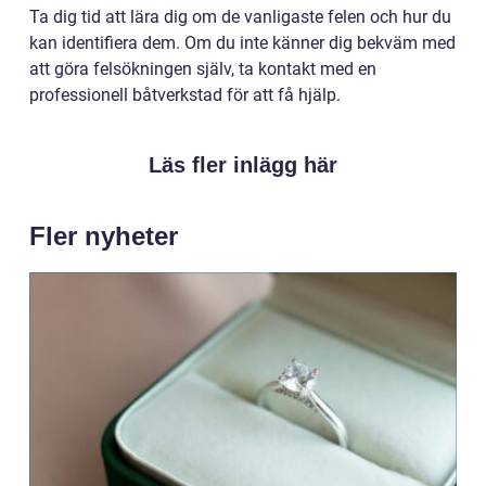
Ta dig tid att lära dig om de vanligaste felen och hur du
kan identifiera dem. Om du inte känner dig bekväm med
att göra felsökningen själv, ta kontakt med en
professionell båtverkstad för att få hjälp.
Läs fler inlägg här
Fler nyheter