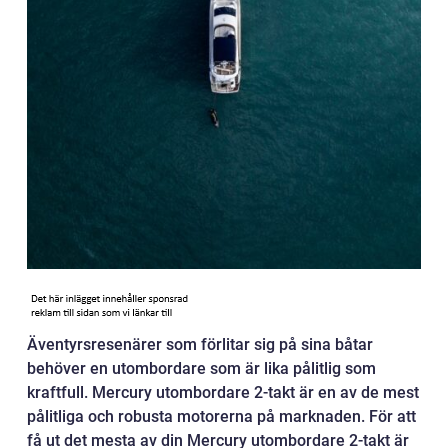
Äventyrsresenärer som förlitar sig på sina båtar
behöver en utombordare som är lika pålitlig som
kraftfull. Mercury utombordare 2-takt är en av de mest
pålitliga och robusta motorerna på marknaden. För att
få ut det mesta av din Mercury utombordare 2-takt är