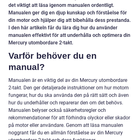
det viktigt att läsa igenom manualen ordentligt.
Manualen ger dig en djup kunskap och förståelse för
din motor och hjälper dig att bibehålla dess prestanda.
I den här artikeln får du lära dig hur du använder
manualen effektivt för att underhålla och optimera din
Mercury utombordare 2-takt.
Varför behöver du en
manual?
Manualen är en viktig del av din Mercury utombordare
2-takt. Den ger detaljerade instruktioner om hur motorn
fungerar, hur du ska använda den på rätt sätt och även
hur du underhåller och reparerar den om det behövs.
Manualen belyser också säkerhetsregler och
rekommendationer för att förhindra olyckor eller skador
på motor eller användare. Genom att läsa manualen
noggrant får du en allmän förståelse av din Mercury