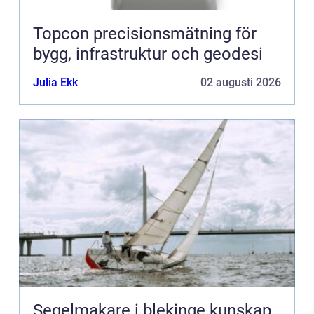
Topcon precisionsmätning för
bygg, infrastruktur och geodesi
Julia Ekk
02 augusti 2026
Segelmakare i blekinge kunskap