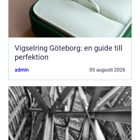
Vigselring Göteborg: en guide till
perfektion
admin
05 augusti 2026