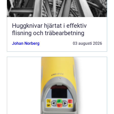
Huggknivar hjärtat i effektiv
flisning och träbearbetning
Johan Norberg
03 augusti 2026