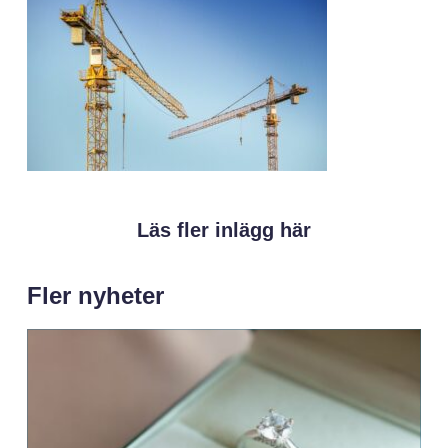
Läs fler inlägg här
Fler nyheter