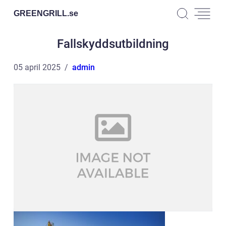
GREENGRILL.
se
Fallskyddsutbildning
05 april 2025
admin