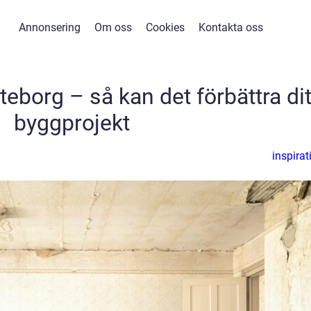
Annonsering
Om oss
Cookies
Kontakta oss
teborg – så kan det förbättra dit
byggprojekt
inspirat