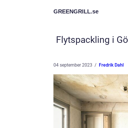
GREENGRILL.
se
Flytspackling i Gö
04 september 2023
Fredrik Dahl