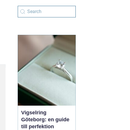
Vigselring
Göteborg: en guide
till perfektion