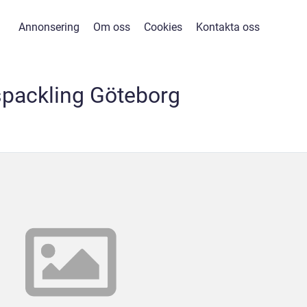
Annonsering
Om oss
Cookies
Kontakta oss
tspackling Göteborg