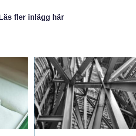
Läs fler inlägg här