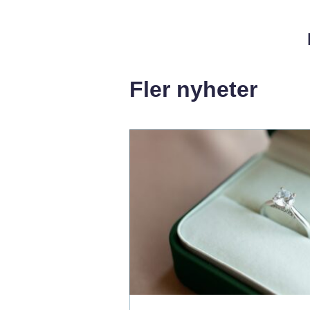
Fler nyheter