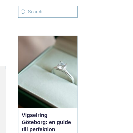
Vigselring
Göteborg: en guide
till perfektion