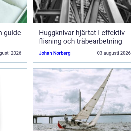
n guide
Huggknivar hjärtat i effektiv
flisning och träbearbetning
gusti 2026
Johan Norberg
03 augusti 2026