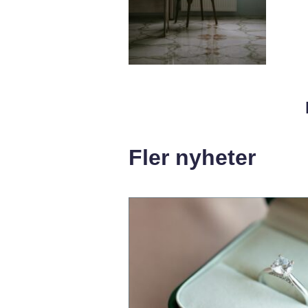
Fler nyheter