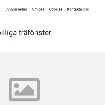
Annonsering
Om oss
Cookies
Kontakta oss
illiga träfönster