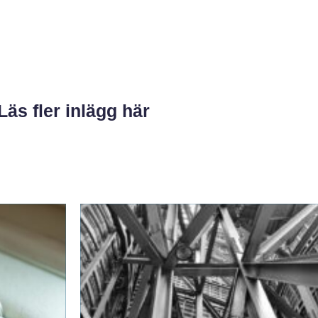
Läs fler inlägg här