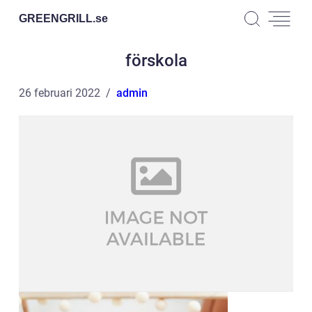
GREENGRILL.
se
förskola
26 februari 2022
admin