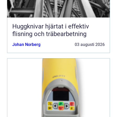
Huggknivar hjärtat i effektiv
flisning och träbearbetning
Johan Norberg
03 augusti 2026