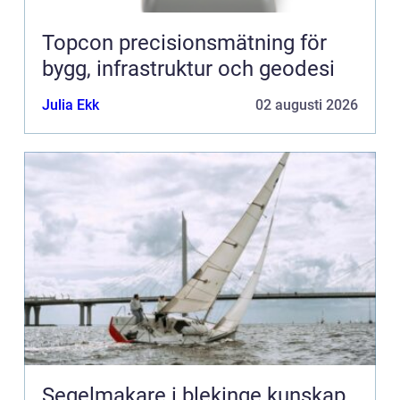
Topcon precisionsmätning för
bygg, infrastruktur och geodesi
Julia Ekk
02 augusti 2026
Segelmakare i blekinge kunskap