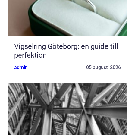
Vigselring Göteborg: en guide till
perfektion
admin
05 augusti 2026