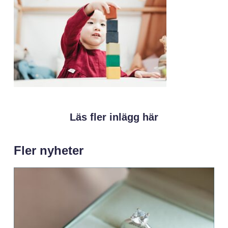
Läs fler inlägg här
Fler nyheter