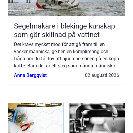
Segelmakare i blekinge kunskap
som gör skillnad på vattnet
Det krävs mycket mod för att gå fram till en
vacker människa, ge hen en komplimang och
fråga om du får lov att bjuda personen på en kopp
kaffe. Bara det är ett steg som många människor
helt enkel...
Anna Bergqvist
02 augusti 2026