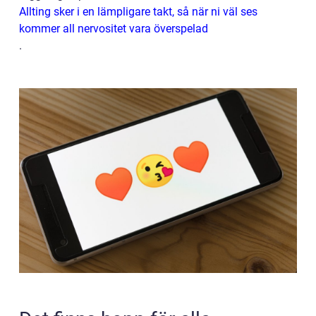
Allting sker i en lämpligare takt, så när ni väl ses
kommer all nervositet vara överspelad
.