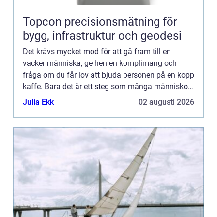
Topcon precisionsmätning för
bygg, infrastruktur och geodesi
Det krävs mycket mod för att gå fram till en
vacker människa, ge hen en komplimang och
fråga om du får lov att bjuda personen på en kopp
kaffe. Bara det är ett steg som många människor
helt enkel...
Julia Ekk
02 augusti 2026