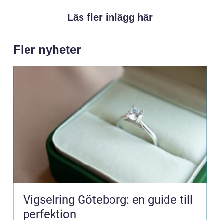
Läs fler inlägg här
Fler nyheter
Vigselring Göteborg: en guide till
perfektion