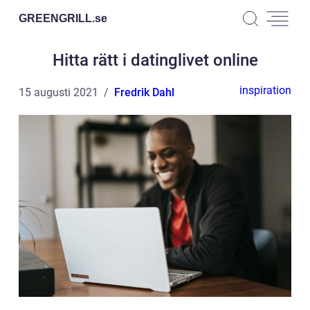
GREENGRILL.
se
Hitta rätt i datinglivet online
inspiration
15 augusti 2021
Fredrik Dahl