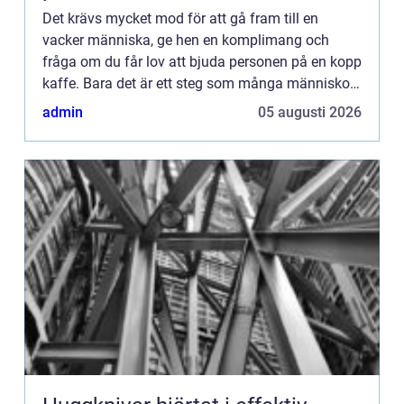
Det krävs mycket mod för att gå fram till en
vacker människa, ge hen en komplimang och
fråga om du får lov att bjuda personen på en kopp
kaffe. Bara det är ett steg som många människor
helt enkel...
admin
05 augusti 2026