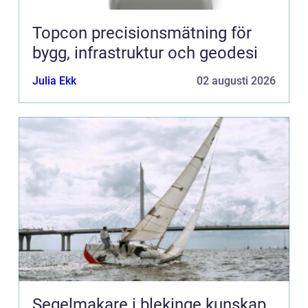
Topcon precisionsmätning för
bygg, infrastruktur och geodesi
Julia Ekk
02 augusti 2026
Segelmakare i blekinge kunskap