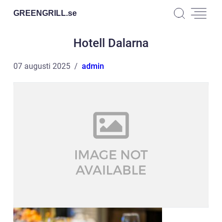
GREENGRILL.
se
Hotell Dalarna
07 augusti 2025
admin