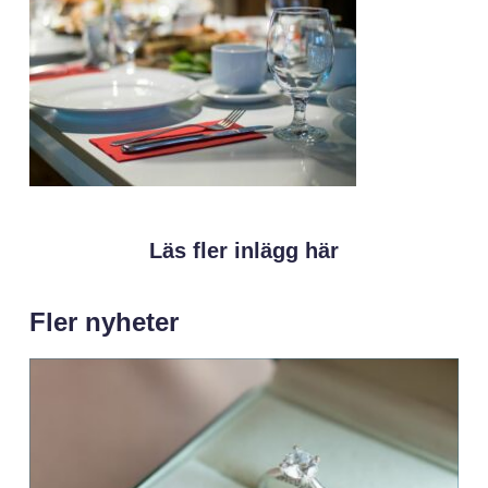
Läs fler inlägg här
Fler nyheter