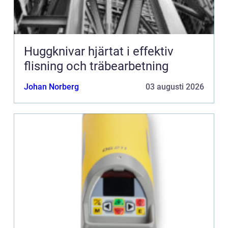
Huggknivar hjärtat i effektiv
flisning och träbearbetning
Johan Norberg
03 augusti 2026