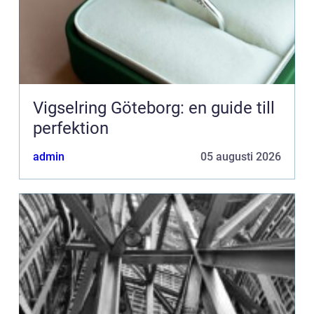
Vigselring Göteborg: en guide till
perfektion
admin
05 augusti 2026