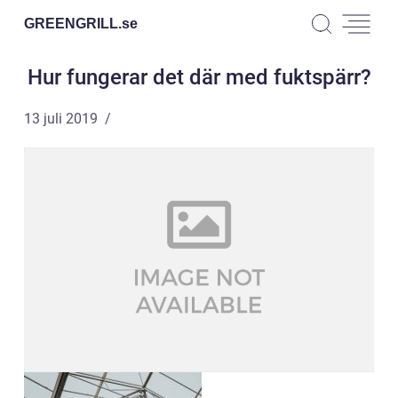
GREENGRILL.
se
Hur fungerar det där med fuktspärr?
13 juli 2019