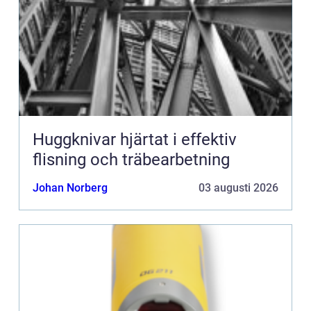
Huggknivar hjärtat i effektiv
flisning och träbearbetning
Johan Norberg
03 augusti 2026