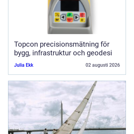
Topcon precisionsmätning för
bygg, infrastruktur och geodesi
Julia Ekk
02 augusti 2026