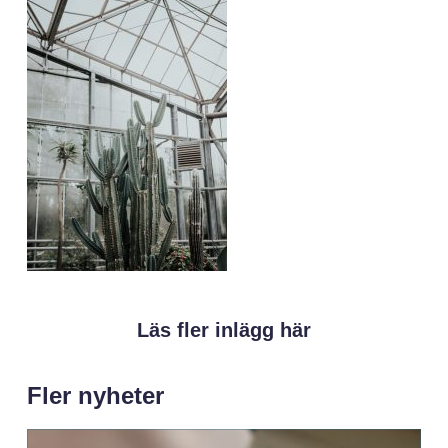
Läs fler inlägg här
Fler nyheter