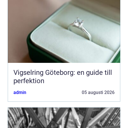
Vigselring Göteborg: en guide till
perfektion
admin
05 augusti 2026