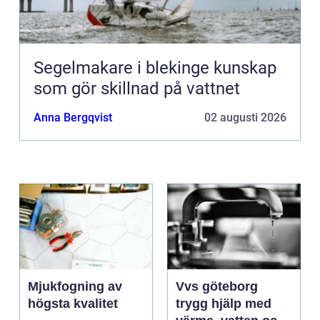
Segelmakare i blekinge kunskap
som gör skillnad på vattnet
Anna Bergqvist
02 augusti 2026
Mjukfogning av
Vvs göteborg
högsta kvalitet
trygg hjälp med