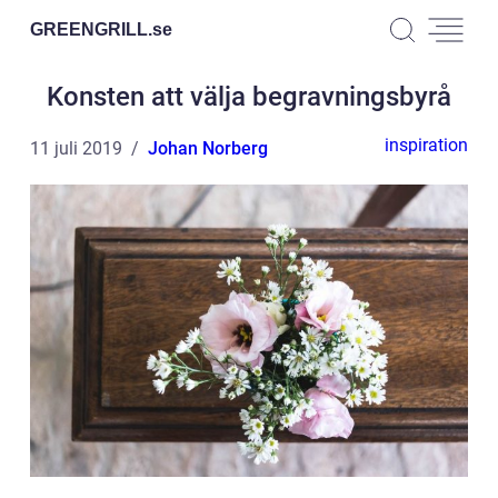
GREENGRILL.
se
Konsten att välja begravningsbyrå
inspiration
11 juli 2019
Johan Norberg