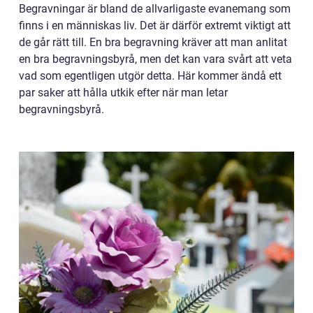
Begravningar är bland de allvarligaste evanemang som
finns i en människas liv. Det är därför extremt viktigt att
de går rätt till. En bra begravning kräver att man anlitat
en bra begravningsbyrå, men det kan vara svårt att veta
vad som egentligen utgör detta. Här kommer ändå ett
par saker att hålla utkik efter när man letar
begravningsbyrå.