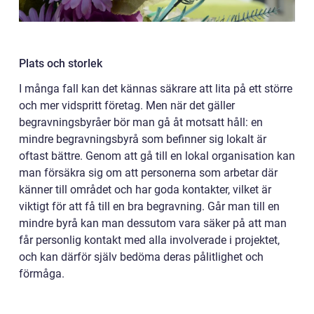
Plats och storlek
I många fall kan det kännas säkrare att lita på ett större
och mer vidspritt företag. Men när det gäller
begravningsbyråer bör man gå åt motsatt håll: en
mindre begravningsbyrå som befinner sig lokalt är
oftast bättre. Genom att gå till en lokal organisation kan
man försäkra sig om att personerna som arbetar där
känner till området och har goda kontakter, vilket är
viktigt för att få till en bra begravning. Går man till en
mindre byrå kan man dessutom vara säker på att man
får personlig kontakt med alla involverade i projektet,
och kan därför själv bedöma deras pålitlighet och
förmåga.