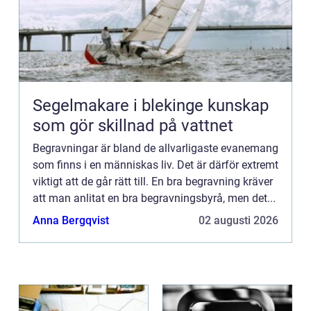
Segelmakare i blekinge kunskap
som gör skillnad på vattnet
Begravningar är bland de allvarligaste evanemang
som finns i en människas liv. Det är därför extremt
viktigt att de går rätt till. En bra begravning kräver
att man anlitat en bra begravningsbyrå, men det...
Anna Bergqvist
02 augusti 2026