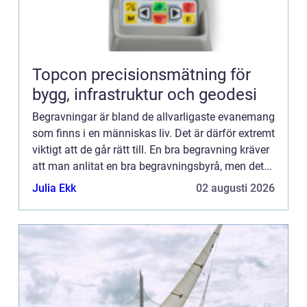
Topcon precisionsmätning för
bygg, infrastruktur och geodesi
Begravningar är bland de allvarligaste evanemang
som finns i en människas liv. Det är därför extremt
viktigt att de går rätt till. En bra begravning kräver
att man anlitat en bra begravningsbyrå, men det...
Julia Ekk
02 augusti 2026