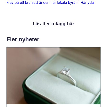
krav på ett bra sätt är den här lokala byrån i Härryda
.
Läs fler inlägg här
Fler nyheter