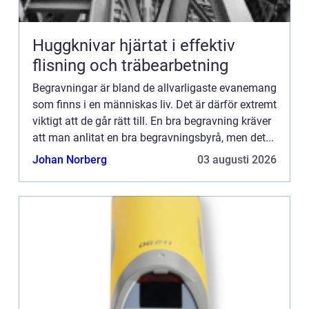
Huggknivar hjärtat i effektiv
flisning och träbearbetning
Begravningar är bland de allvarligaste evanemang
som finns i en människas liv. Det är därför extremt
viktigt att de går rätt till. En bra begravning kräver
att man anlitat en bra begravningsbyrå, men det...
Johan Norberg
03 augusti 2026