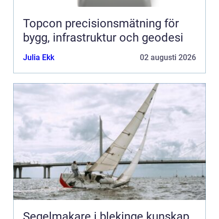
Topcon precisionsmätning för
bygg, infrastruktur och geodesi
Julia Ekk
02 augusti 2026
Segelmakare i blekinge kunskap