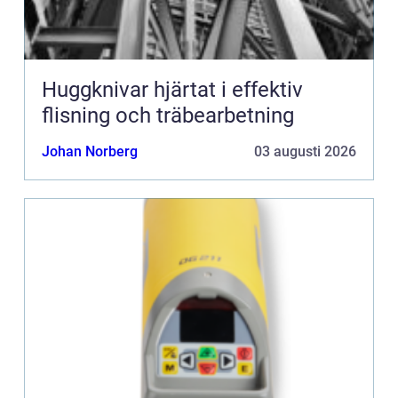
Huggknivar hjärtat i effektiv
flisning och träbearbetning
Johan Norberg
03 augusti 2026