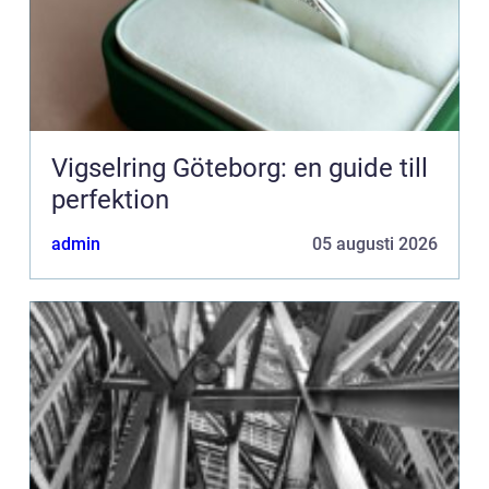
Vigselring Göteborg: en guide till
perfektion
admin
05 augusti 2026