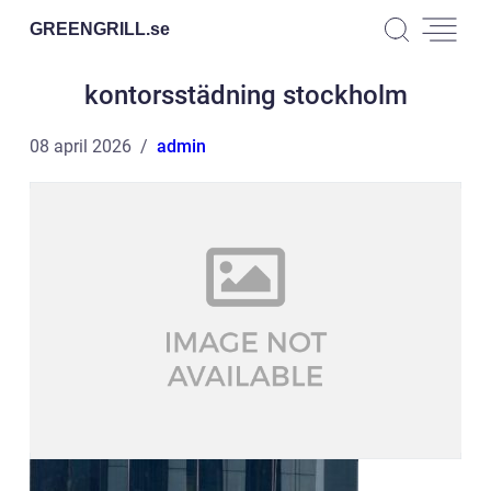
GREENGRILL.
se
kontorsstädning stockholm
08 april 2026
admin