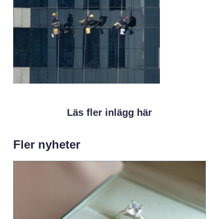
Läs fler inlägg här
Fler nyheter