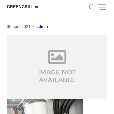
GREENGRILL.
se
30 april 2021
admin