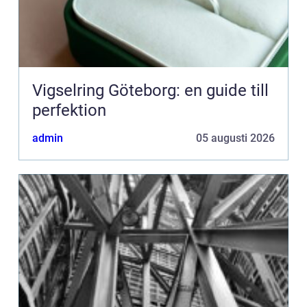
Vigselring Göteborg: en guide till
perfektion
admin
05 augusti 2026