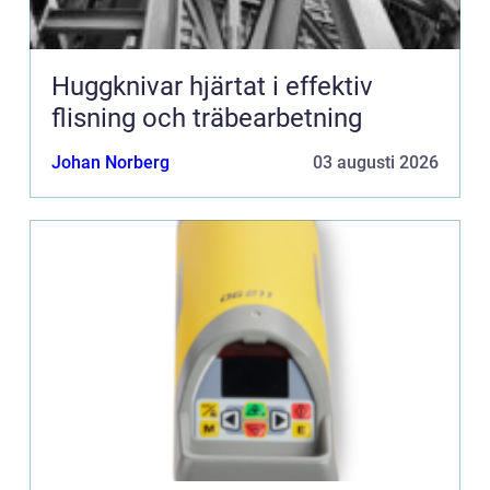
Huggknivar hjärtat i effektiv
flisning och träbearbetning
Johan Norberg
03 augusti 2026