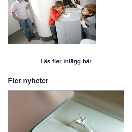
Läs fler inlägg här
Fler nyheter