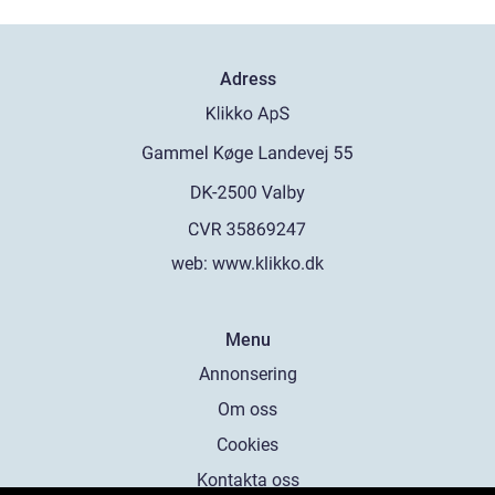
Adress
web:
www.klikko.dk
Menu
Annonsering
Om oss
Cookies
Kontakta oss