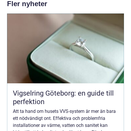
Fler nyheter
Vigselring Göteborg: en guide till
perfektion
Att ta hand om husets VVS-system är mer än bara
ett nödvändigt ont. Effektiva och problemfria
installationer av värme, vatten och sanitet kan