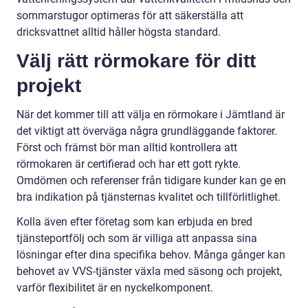
sommarstugor optimeras för att säkerställa att
dricksvattnet alltid håller högsta standard.
Välj rätt rörmokare för ditt
projekt
När det kommer till att välja en rörmokare i Jämtland är
det viktigt att överväga några grundläggande faktorer.
Först och främst bör man alltid kontrollera att
rörmokaren är certifierad och har ett gott rykte.
Omdömen och referenser från tidigare kunder kan ge en
bra indikation på tjänsternas kvalitet och tillförlitlighet.
Kolla även efter företag som kan erbjuda en bred
tjänsteportfölj och som är villiga att anpassa sina
lösningar efter dina specifika behov. Många gånger kan
behovet av VVS-tjänster växla med säsong och projekt,
varför flexibilitet är en nyckelkomponent.