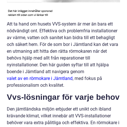
Att ta hand om husets VVS-system är mer än bara ett
nödvändigt ont. Effektiva och problemfria installationer
av värme, vatten och sanitet kan bidra till ett behagligt
och säkert hem. För de som bor i Jämtland kan det vara
en utmaning att hitta den rätta rörmokaren när det
behövs hjälp med allt från reparationer till
nyinstallationer. Den här guiden syftar till att hjälpa
boende i Jämtland att navigera genom
valet av en rörmokare i Jämtland
, med fokus på
professionalism och kvalitet.
Vvs-lösningar för varje behov
Den jämtländska miljön erbjuder ett unikt och ibland
krävande klimat, vilket innebär att VVS-installationer
behöver vara extra pålitliga och effektiva. En rörmokare i