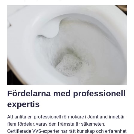
Fördelarna med professionell
expertis
Att anlita en professionell rörmokare i Jämtland innebär
flera fördelar, varav den främsta är säkerheten.
Certifierade VVS-experter har rätt kunskap och erfarenhet