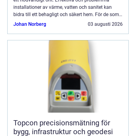
installationer av värme, vatten och sanitet kan
bidra till ett behagligt och säkert hem. För de som
bor i Jämtland k...
Johan Norberg
03 augusti 2026
Topcon precisionsmätning för
bygg, infrastruktur och geodesi