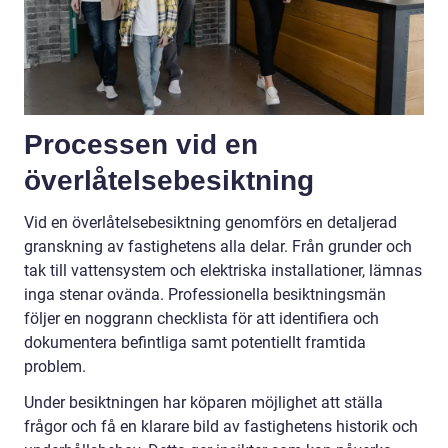
Processen vid en
överlåtelsebesiktning
Vid en överlåtelsebesiktning genomförs en detaljerad
granskning av fastighetens alla delar. Från grunder och
tak till vattensystem och elektriska installationer, lämnas
inga stenar ovända. Professionella besiktningsmän
följer en noggrann checklista för att identifiera och
dokumentera befintliga samt potentiellt framtida
problem.
Under besiktningen har köparen möjlighet att ställa
frågor och få en klarare bild av fastighetens historik och