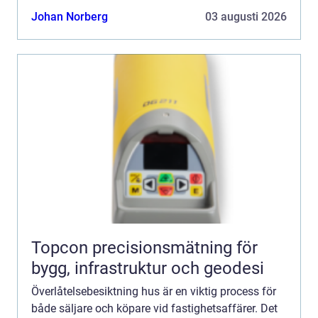
Johan Norberg
03 augusti 2026
Topcon precisionsmätning för
bygg, infrastruktur och geodesi
Överlåtelsebesiktning hus är en viktig process för
både säljare och köpare vid fastighetsaffärer. Det