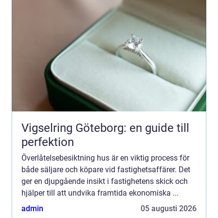
Vigselring Göteborg: en guide till
perfektion
Överlåtelsebesiktning hus är en viktig process för
både säljare och köpare vid fastighetsaffärer. Det
ger en djupgående insikt i fastighetens skick och
hjälper till att undvika framtida ekonomiska ...
admin
05 augusti 2026