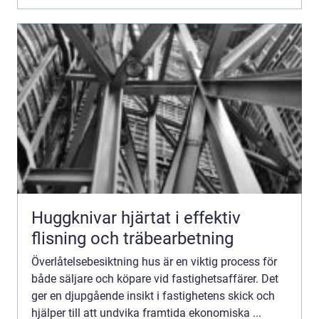
Huggknivar hjärtat i effektiv
flisning och träbearbetning
Överlåtelsebesiktning hus är en viktig process för
både säljare och köpare vid fastighetsaffärer. Det
ger en djupgående insikt i fastighetens skick och
hjälper till att undvika framtida ekonomiska ...