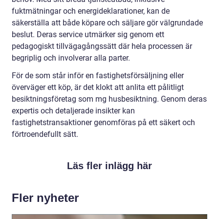
fuktmätningar och energideklarationer, kan de
säkerställa att både köpare och säljare gör välgrundade
beslut. Deras service utmärker sig genom ett
pedagogiskt tillvägagångssätt där hela processen är
begriplig och involverar alla parter.
För de som står inför en fastighetsförsäljning eller
överväger ett köp, är det klokt att anlita ett pålitligt
besiktningsföretag som mg husbesiktning. Genom deras
expertis och detaljerade insikter kan
fastighetstransaktioner genomföras på ett säkert och
förtroendefullt sätt.
Läs fler inlägg här
Fler nyheter