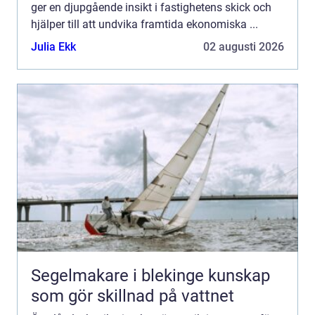
ger en djupgående insikt i fastighetens skick och
hjälper till att undvika framtida ekonomiska ...
Julia Ekk
02 augusti 2026
Segelmakare i blekinge kunskap
som gör skillnad på vattnet