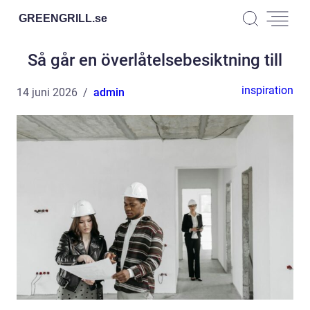
GREENGRILL.
se
Så går en överlåtelsebesiktning till
inspiration
14 juni 2026
admin