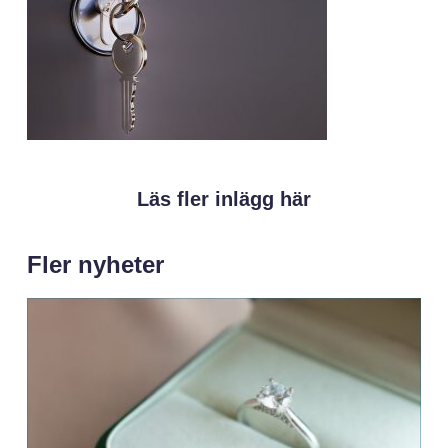
Läs fler inlägg här
Fler nyheter