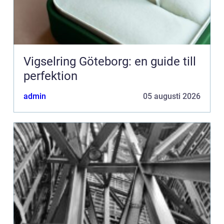
Vigselring Göteborg: en guide till
perfektion
admin
05 augusti 2026