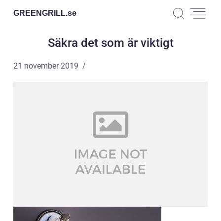
GREENGRILL.
se
Säkra det som är viktigt
21 november 2019