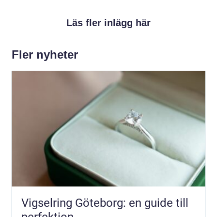
Läs fler inlägg här
Fler nyheter
Vigselring Göteborg: en guide till