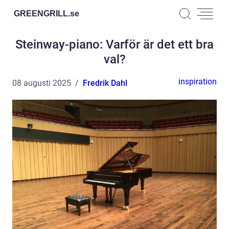
GREENGRILL.
se
Steinway-piano: Varför är det ett bra
val?
inspiration
08 augusti 2025
Fredrik Dahl