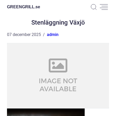
GREENGRILL.
se
Stenläggning Växjö
07 december 2025
admin