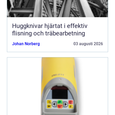
Huggknivar hjärtat i effektiv
flisning och träbearbetning
Johan Norberg
03 augusti 2026