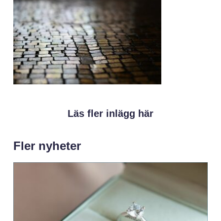
Läs fler inlägg här
Fler nyheter