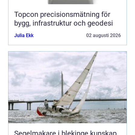
Topcon precisionsmätning för
bygg, infrastruktur och geodesi
Julia Ekk
02 augusti 2026
Segelmakare i blekinge kunskap