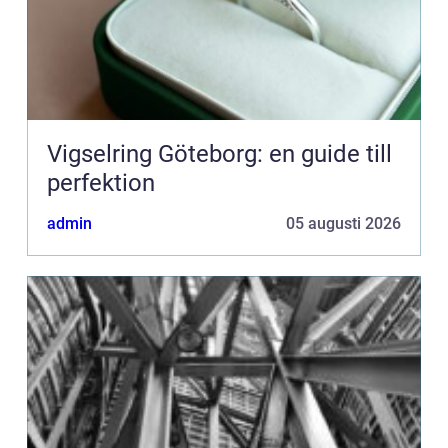
Vigselring Göteborg: en guide till
perfektion
admin
05 augusti 2026