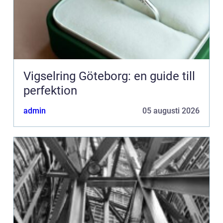
Vigselring Göteborg: en guide till
perfektion
admin
05 augusti 2026