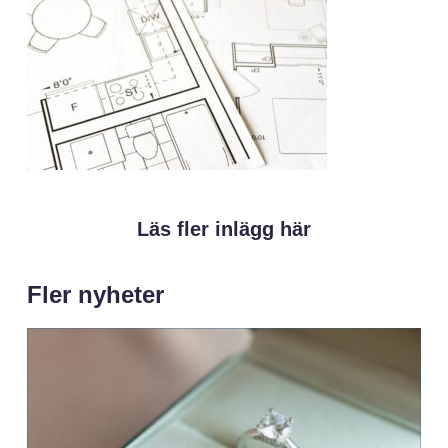
Läs fler inlägg här
Fler nyheter