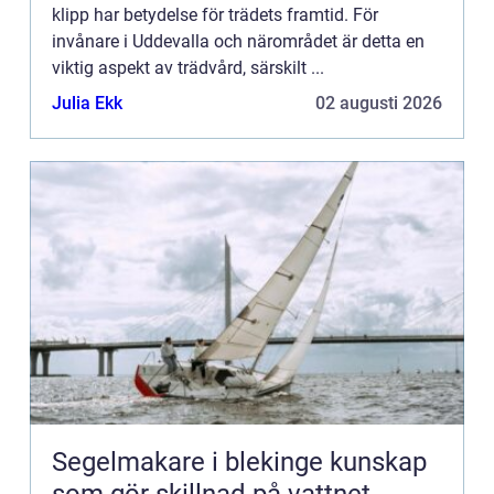
klipp har betydelse för trädets framtid. För
invånare i Uddevalla och närområdet är detta en
viktig aspekt av trädvård, särskilt ...
Julia Ekk
02 augusti 2026
Segelmakare i blekinge kunskap