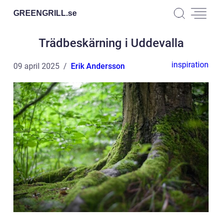
GREENGRILL.
se
Trädbeskärning i Uddevalla
inspiration
09 april 2025
Erik Andersson