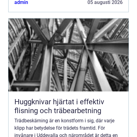
admin
05 augusti 2026
Huggknivar hjärtat i effektiv
flisning och träbearbetning
Trädbeskärning är en konstform i sig, där varje
klipp har betydelse för trädets framtid. För
invånare i Uddevalla och närområdet är detta en