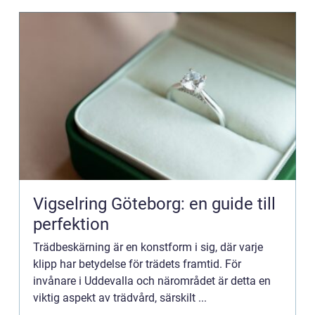
Vigselring Göteborg: en guide till
perfektion
Trädbeskärning är en konstform i sig, där varje
klipp har betydelse för trädets framtid. För
invånare i Uddevalla och närområdet är detta en
viktig aspekt av trädvård, särskilt ...