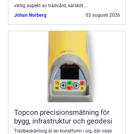
viktig aspekt av trädvård, särskilt ...
Johan Norberg
03 augusti 2026
Topcon precisionsmätning för
bygg, infrastruktur och geodesi
Trädbeskärning är en konstform i sig, där varje