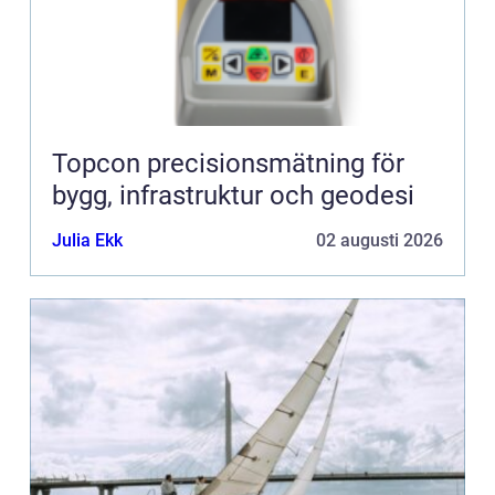
Topcon precisionsmätning för
bygg, infrastruktur och geodesi
Julia Ekk
02 augusti 2026