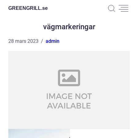
GREENGRILL.
se
vägmarkeringar
28 mars 2023
admin