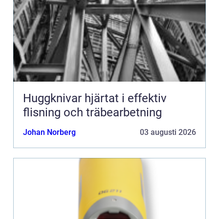
Huggknivar hjärtat i effektiv
flisning och träbearbetning
Johan Norberg
03 augusti 2026