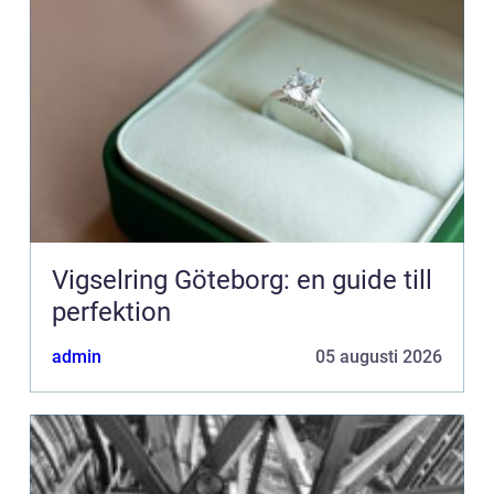
Vigselring Göteborg: en guide till
perfektion
admin
05 augusti 2026