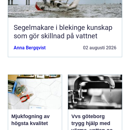
Segelmakare i blekinge kunskap
som gör skillnad på vattnet
Anna Bergqvist
02 augusti 2026
Mjukfogning av
Vvs göteborg
högsta kvalitet
trygg hjälp med