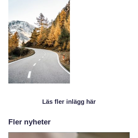
Läs fler inlägg här
Fler nyheter