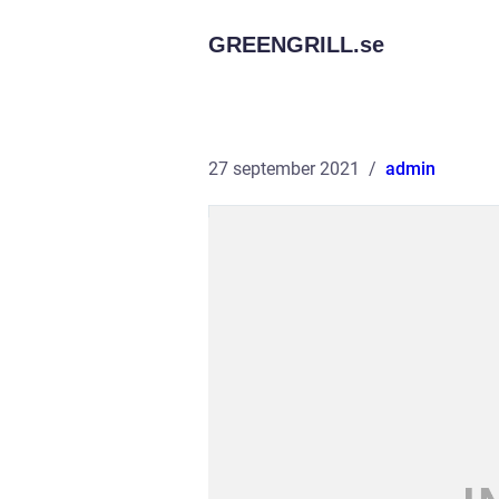
GREENGRILL.
se
27 september 2021
admin