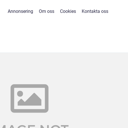
Annonsering
Om oss
Cookies
Kontakta oss