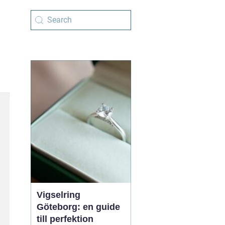
Vigselring
Göteborg: en guide
till perfektion