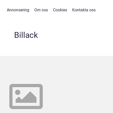
Annonsering
Om oss
Cookies
Kontakta oss
Billack