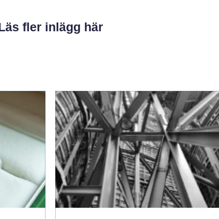
Läs fler inlägg här