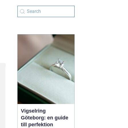
Vigselring
Göteborg: en guide
till perfektion