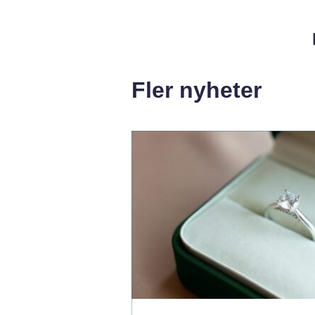
Fler nyheter