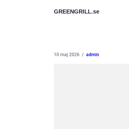
GREENGRILL.
se
10 maj 2026
admin