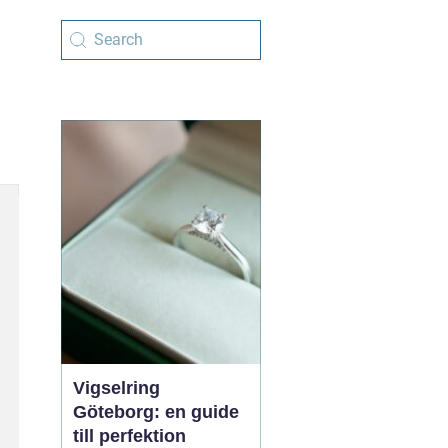
Vigselring
Göteborg: en guide
till perfektion