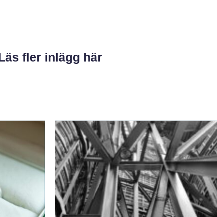
Läs fler inlägg här