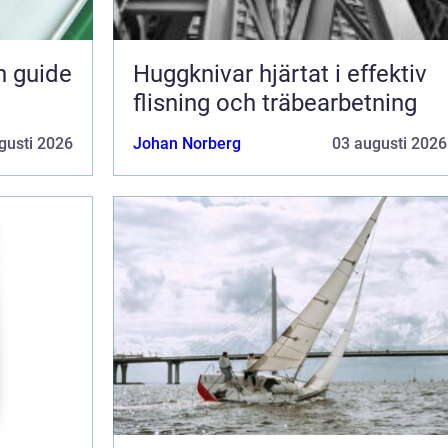
n guide
Huggknivar hjärtat i effektiv
flisning och träbearbetning
gusti 2026
Johan Norberg
03 augusti 2026