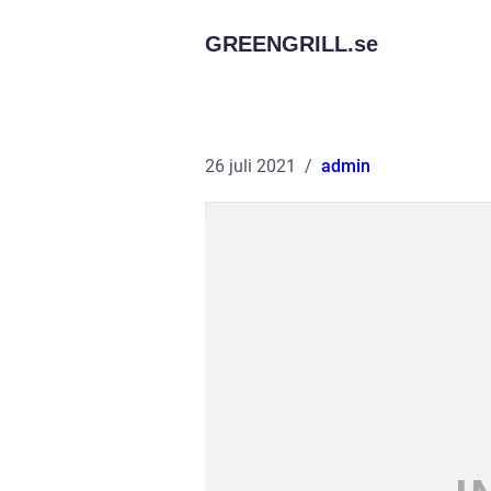
GREENGRILL.
se
26 juli 2021
admin