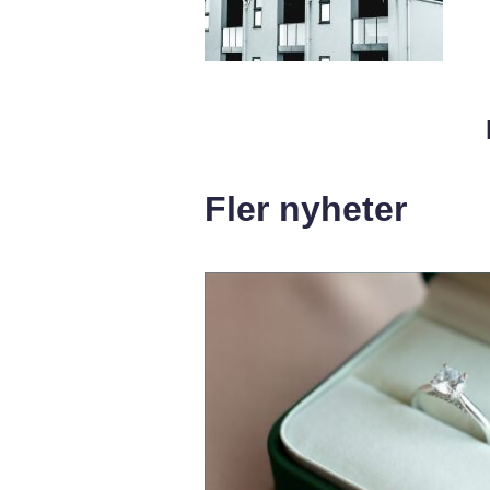
Fler nyheter