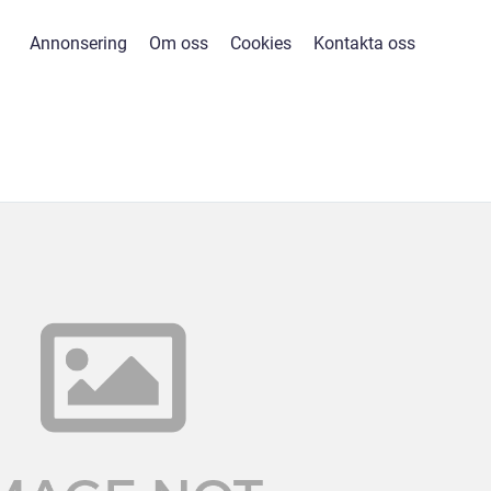
Annonsering
Om oss
Cookies
Kontakta oss