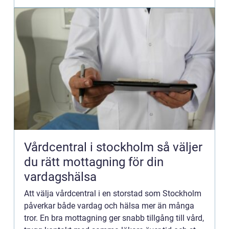
Vårdcentral i stockholm så väljer
du rätt mottagning för din
vardagshälsa
Att välja vårdcentral i en storstad som Stockholm
påverkar både vardag och hälsa mer än många
tror. En bra mottagning ger snabb tillgång till vård,