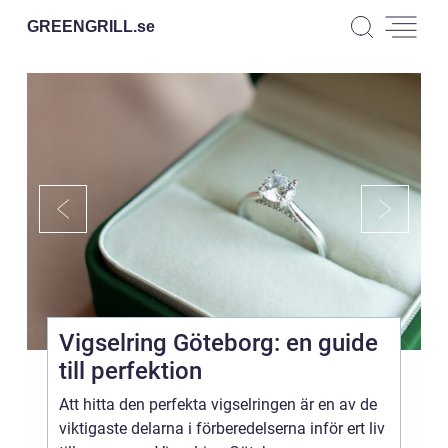
GREENGRILL.
se
Vigselring Göteborg: en guide
till perfektion
Att hitta den perfekta vigselringen är en av de
viktigaste delarna i förberedelserna inför ert liv